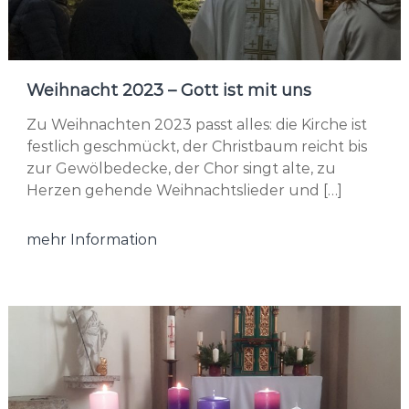
Weihnacht 2023 – Gott ist mit uns
Zu Weihnachten 2023 passt alles: die Kirche ist
festlich geschmückt, der Christbaum reicht bis
zur Gewölbedecke, der Chor singt alte, zu
Herzen gehende Weihnachtslieder und […]
mehr Information