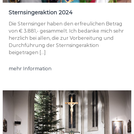
Sternsingeraktion 2024
Die Sternsinger haben den erfreulichen Betrag
von € 3.881,- gesammelt. Ich bedanke mich sehr
herzlich bei allen, die zur Vorbereitung und
Durchführung der Sternsingeraktion
beigetragen […]
mehr Information