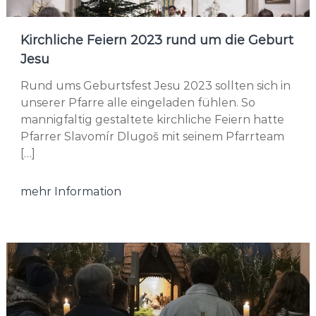
Kirchliche Feiern 2023 rund um die Geburt
Jesu
Rund ums Geburtsfest Jesu 2023 sollten sich in
unserer Pfarre alle eingeladen fühlen. So
mannigfaltig gestaltete kirchliche Feiern hatte
Pfarrer Slavomír Dlugoš mit seinem Pfarrteam
[…]
mehr Information