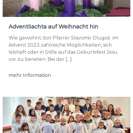
Adventliachta auf Weihnacht hin
Wie gewohnt, bot Pfarrer Slavomir Dlugoš im
Advent 2023 zahlreiche Möglichkeiten, sich
lebhaft oder in Stille auf das Geburtsfest Jesu
vor zu bereiten. Bei der […]
mehr Information