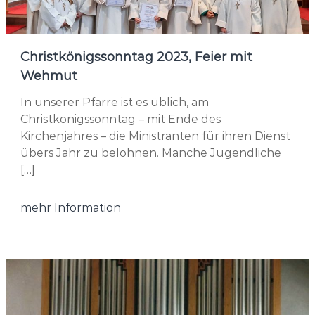
Christkönigssonntag 2023, Feier mit
Wehmut
In unserer Pfarre ist es üblich, am
Christkönigssonntag – mit Ende des
Kirchenjahres – die Ministranten für ihren Dienst
übers Jahr zu belohnen. Manche Jugendliche
[…]
mehr Information