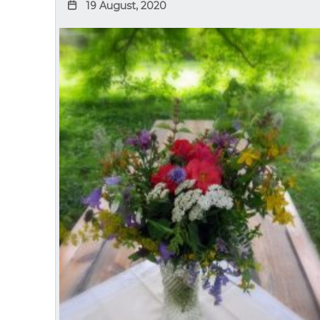
19 August, 2020