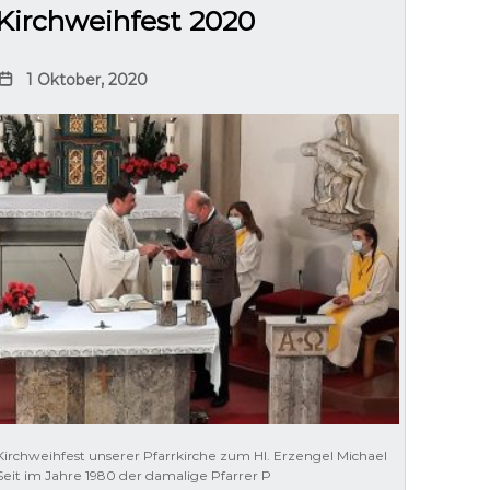
Kirchweihfest 2020
1 Oktober, 2020
Kirchweihfest unserer Pfarrkirche zum Hl. Erzengel Michael
Seit im Jahre 1980 der damalige Pfarrer P