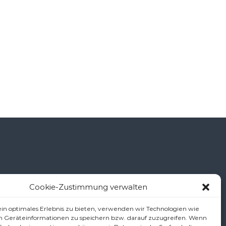
Cookie-Zustimmung verwalten
š
in optimales Erlebnis zu bieten, verwenden wir Technologien wie
m Geräteinformationen zu speichern bzw. darauf zuzugreifen. Wenn