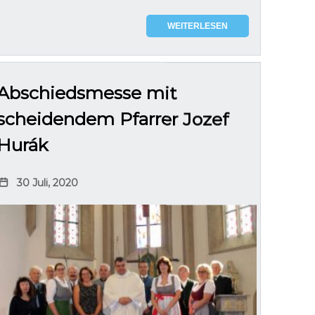
WEITERLESEN
Abschiedsmesse mit
scheidendem Pfarrer Jozef
Hurák
30 Juli, 2020