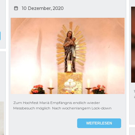
10 Dezember, 2020
Zum Hochfest Mariä Empfängnis endlich wieder
Messbesuch möglich Nach wochenlangem Lock-down
WEITERLESEN