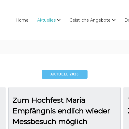
Home
Aktuelles
Geistliche Angebote
D
AKTUELL 2020
Zum Hochfest Mariä
Empfängnis endlich wieder
Messbesuch möglich