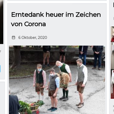
Erntedank heuer im Zeichen
von Corona
6 Oktober, 2020
f