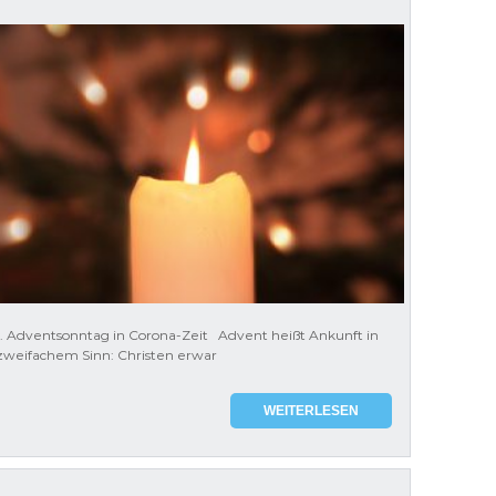
1. Adventsonntag in Corona-Zeit Advent heißt Ankunft in
zweifachem Sinn: Christen erwar
WEITERLESEN