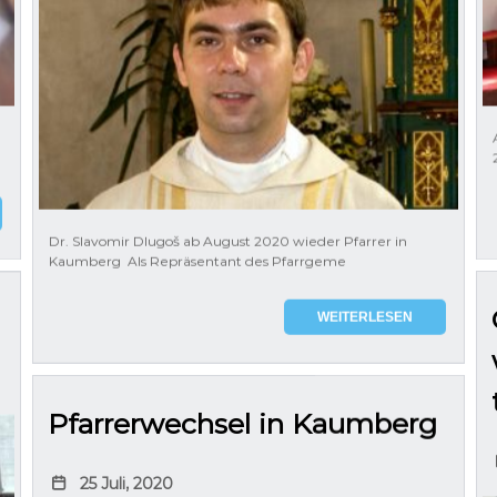
Dr. Slavomir Dlugoš ab August 2020 wieder Pfarrer in
Kaumberg Als Repräsentant des Pfarrgeme
WEITERLESEN
Pfarrerwechsel in Kaumberg
25 Juli, 2020