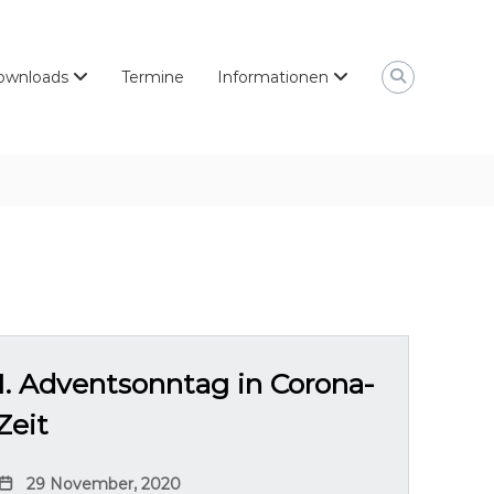
ownloads
Termine
Informationen
1. Adventsonntag in Corona-
Zeit
29 November, 2020