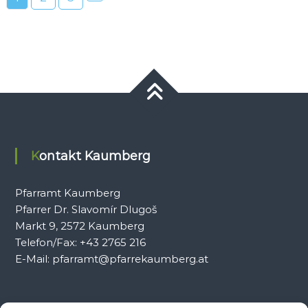
Kontakt Kaumberg
Pfarramt Kaumberg
Pfarrer Dr. Slavomír Dlugoš
Markt 9, 2572 Kaumberg
Telefon/Fax: +43 2765 216
E-Mail: pfarramt@pfarrekaumberg.at