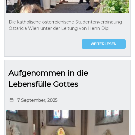
Die katholische österreichische Studentenverbindung
Ostaricia Wien unter der Leitung von Herrn Dipl
WEITERLESEN
Aufgenommen in die
Lebensfülle Gottes
7 September, 2025