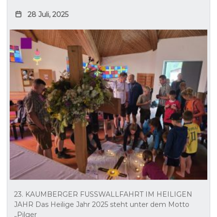
28 Juli, 2025
23. KAUMBERGER FUSSWALLFAHRT IM HEILIGEN
JAHR Das Heilige Jahr 2025 steht unter dem Motto
„Pilger