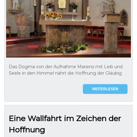
Das Dogma von der Aufnahme Mariens mit Leib und
Seele in den Himmel nährt die Hoffnung der Gläubig
WEITERLESEN
Eine Wallfahrt im Zeichen der
Hoffnung