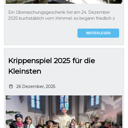
Ein Überraschungsgeschenk fiel am 24. Dezember
2025 buchstäblich vom Himmel: es begann friedlich z
WEITERLESEN
Krippenspiel 2025 für die
Kleinsten
26 Dezember, 2025