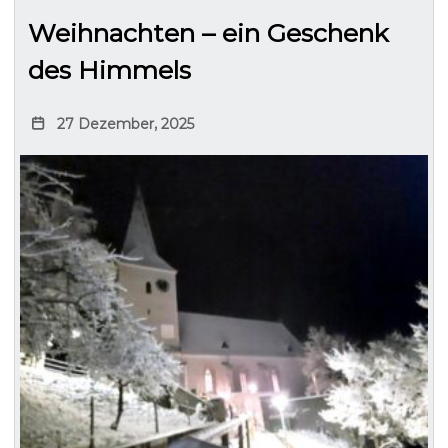
Weihnachten – ein Geschenk
des Himmels
27 Dezember, 2025