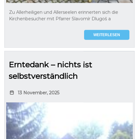
Zu Allerheiligen und Allerseelen erinnerten sich die
Kirchenbesucher mit Pfarrer Slavomír Dlugoš a
WEITERLESEN
Erntedank – nichts ist
selbstverständlich
13 November, 2025