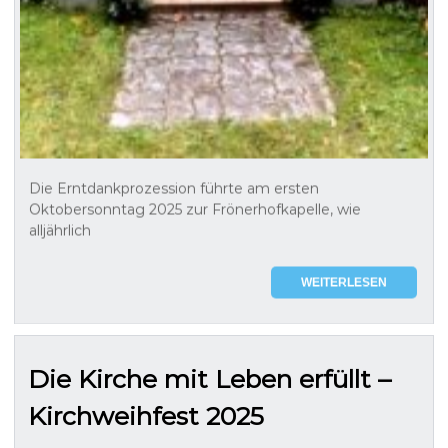
Die Erntdankprozession führte am ersten
Oktobersonntag 2025 zur Frönerhofkapelle, wie
alljährlich
WEITERLESEN
Die Kirche mit Leben erfüllt –
Kirchweihfest 2025