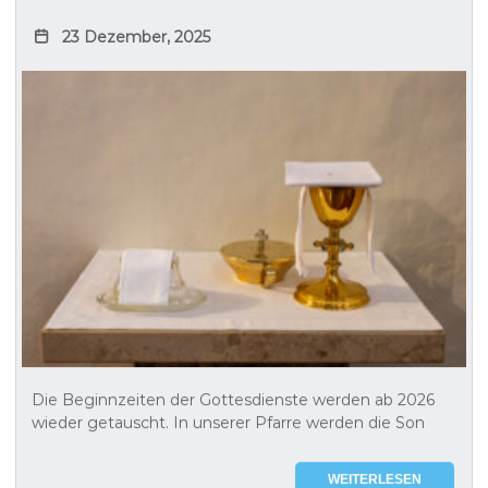
23 Dezember, 2025
Die Beginnzeiten der Gottesdienste werden ab 2026
wieder getauscht. In unserer Pfarre werden die Son
WEITERLESEN