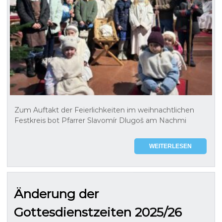
Zum Auftakt der Feierlichkeiten im weihnachtlichen
Festkreis bot Pfarrer Slavomír Dlugoš am Nachmi
WEITERLESEN
Änderung der
Gottesdienstzeiten 2025/26