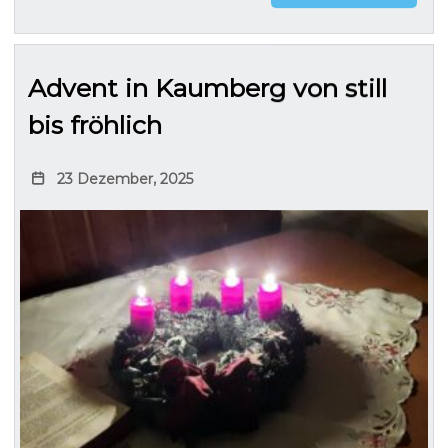
Advent in Kaumberg von still
bis fröhlich
23 Dezember, 2025