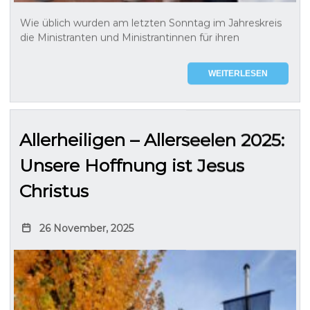
Wie üblich wurden am letzten Sonntag im Jahreskreis
die Ministranten und Ministrantinnen für ihren
WEITERLESEN
Allerheiligen – Allerseelen 2025:
Unsere Hoffnung ist Jesus
Christus
26 November, 2025