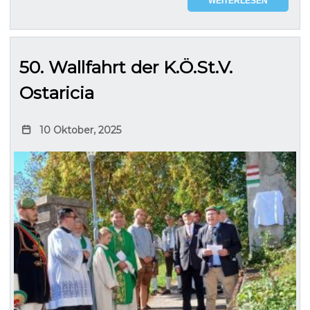
WEITERLESEN
50. Wallfahrt der K.Ö.St.V.
Ostaricia
10 Oktober, 2025