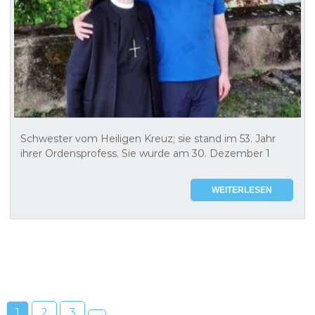
Schwester vom Heiligen Kreuz; sie stand im 53. Jahr
ihrer Ordensprofess. Sie wurde am 30. Dezember 1
WEITERLESEN
1
2
3