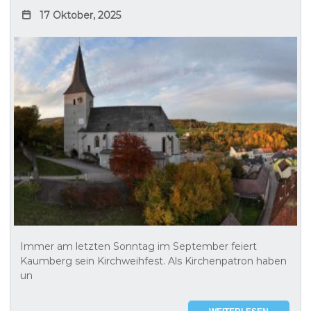
17 Oktober, 2025
Immer am letzten Sonntag im September feiert
Kaumberg sein Kirchweihfest. Als Kirchenpatron haben
un