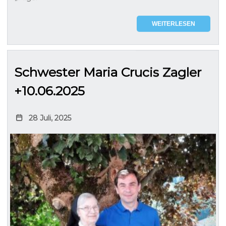
WEITERLESEN
Schwester Maria Crucis Zagler
+10.06.2025
28 Juli, 2025