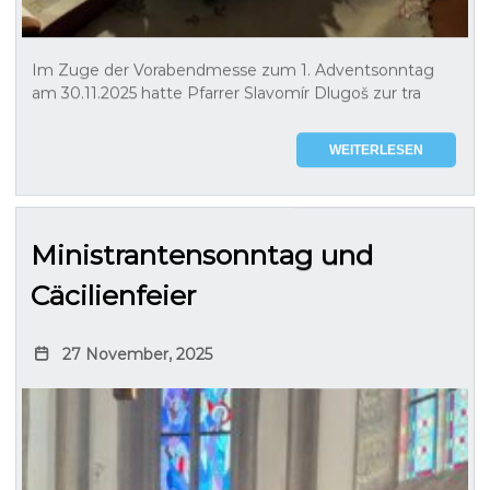
Im Zuge der Vorabendmesse zum 1. Adventsonntag
am 30.11.2025 hatte Pfarrer Slavomír Dlugoš zur tra
WEITERLESEN
Ministrantensonntag und
Cäcilienfeier
27 November, 2025