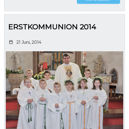
ERSTKOMMUNION 2014
21 Juni, 2014