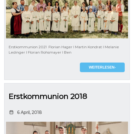
Erstkommunion 2021 Florian Hager l Martin Kondrat l Melanie
Ledinger l Florian Rohsmayer l Ben
WEITERLESEN-
Erstkommunion 2018
6 April, 2018