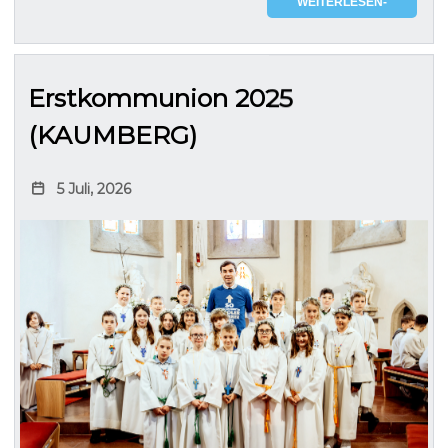
WEITERLESEN-
Erstkommunion 2025
(KAUMBERG)
5 Juli, 2026