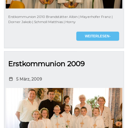
Erstkommunion 2010 Brandstätter Albin | Mayerhofer Franz |
Dorner Jakob | Schmoll Matthias | Horny
WEITERLESEN-
Erstkommunion 2009
5 März, 2009