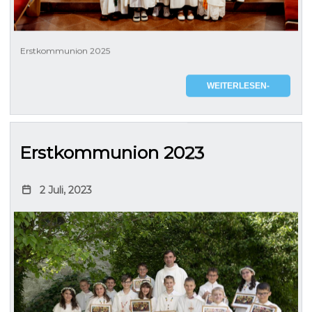
Erstkommunion 2025
WEITERLESEN-
Erstkommunion 2023
2 Juli, 2023