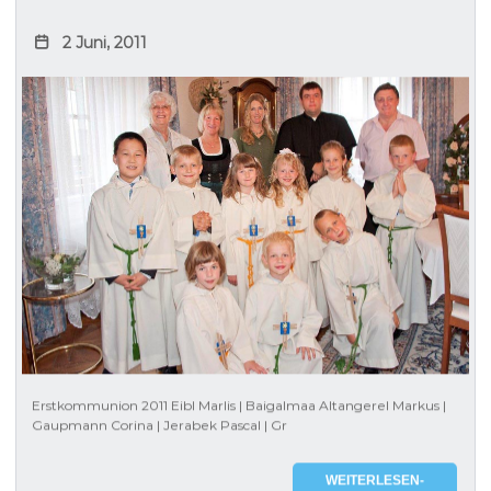
2 Juni, 2011
Erstkommunion 2011 Eibl Marlis | Baigalmaa Altangerel Markus |
Gaupmann Corina | Jerabek Pascal | Gr
WEITERLESEN-