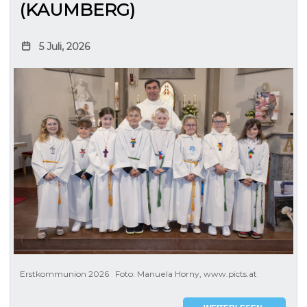
(KAUMBERG)
5 Juli, 2026
Erstkommunion 2026 Foto: Manuela Horny, www.picts.at