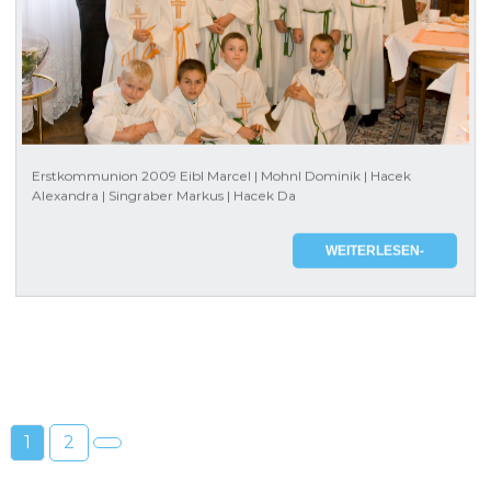
Erstkommunion 2009 Eibl Marcel | Mohnl Dominik | Hacek
Alexandra | Singraber Markus | Hacek Da
WEITERLESEN-
1
2