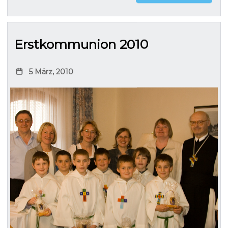
Erstkommunion 2010
5 März, 2010