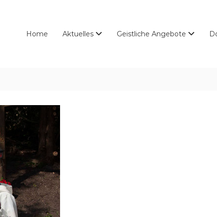
Home
Aktuelles
Geistliche Angebote
D