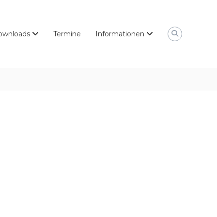
ownloads
Termine
Informationen