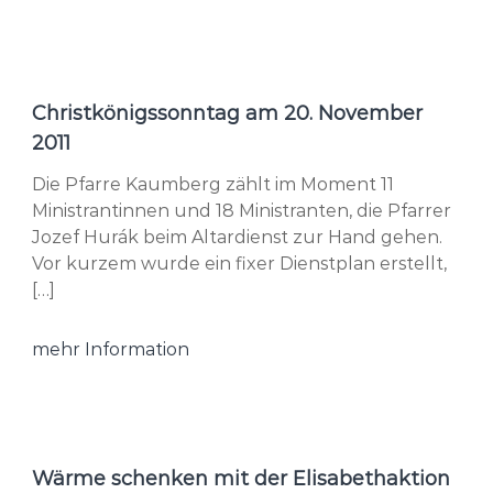
Christkönigssonntag am 20. November
2011
Die Pfarre Kaumberg zählt im Moment 11
Ministrantinnen und 18 Ministranten, die Pfarrer
Jozef Hurák beim Altardienst zur Hand gehen.
Vor kurzem wurde ein fixer Dienstplan erstellt,
[…]
mehr Information
Wärme schenken mit der Elisabethaktion