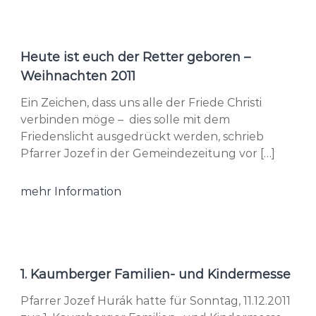
Heute ist euch der Retter geboren –
Weihnachten 2011
Ein Zeichen, dass uns alle der Friede Christi
verbinden möge – dies solle mit dem
Friedenslicht ausgedrückt werden, schrieb
Pfarrer Jozef in der Gemeindezeitung vor […]
mehr Information
1. Kaumberger Familien- und Kindermesse
Pfarrer Jozef Hurák hatte für Sonntag, 11.12.2011