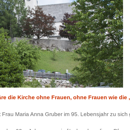
re die Kirche ohne Frauen, ohne Frauen wie die
t Frau Maria Anna Gruber im 95. Lebensjahr zu sich 