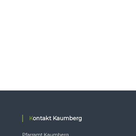
Kontakt Kaumberg
Pfarramt Kaumberg