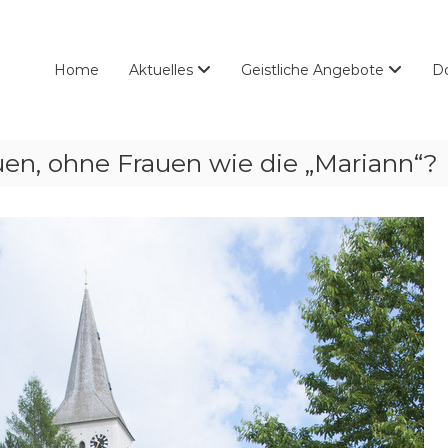
Home
Aktuelles
Geistliche Angebote
D
en, ohne Frauen wie die „Mariann“?