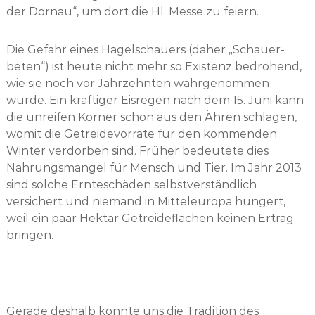
der Dornau“, um dort die Hl. Messe zu feiern.
Die Gefahr eines Hagelschauers (daher „Schauer-
beten“) ist heute nicht mehr so Existenz bedrohend,
wie sie noch vor Jahrzehnten wahrgenommen
wurde. Ein kräftiger Eisregen nach dem 15. Juni kann
die unreifen Körner schon aus den Ähren schlagen,
womit die Getreidevorräte für den kommenden
Winter verdorben sind. Früher bedeutete dies
Nahrungsmangel für Mensch und Tier. Im Jahr 2013
sind solche Ernteschäden selbstverständlich
versichert und niemand in Mitteleuropa hungert,
weil ein paar Hektar Getreideflächen keinen Ertrag
bringen.
Gerade deshalb könnte uns die Tradition des