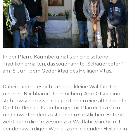
In der Pfarre Kaumberg hat sich eine seltene
Tradition erhalten, das sogenannte „Schauerbeten“
am 15. Juni, dem Gedenktag des Heiligen Vitus.
Dabei handelt es sich um eine kleine Wallfahrt in
unseren Nachbarort Thenneberg. Am Ortsbeginn
steht zwischen zwei riesigen Linden eine alte Kapelle.
Dort treffen die Kaumberger mit Pfarrer Jozef ein
und erwarten den zuständigen Geistlichen. Betend
zieht dann die Prozession zur Wallfahrtskirche mit
der denkwürdigen Weihe „zum leidenden Heiland in