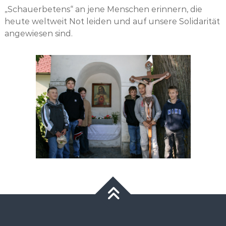
„Schauerbetens“ an jene Menschen erinnern, die
heute weltweit Not leiden und auf unsere Solidarität
angewiesen sind.