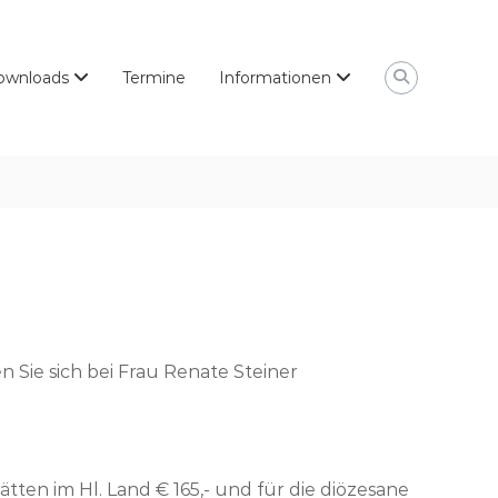
ownloads
Termine
Informationen
 Sie sich bei Frau Renate Steiner
ätten im Hl. Land € 165,- und für die diözesane