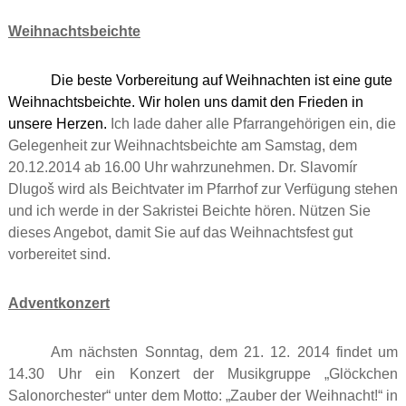
Weihnachtsbeichte
Die beste Vorbereitung auf Weihnachten ist eine gute
Weihnachtsbeichte. Wir holen uns damit den Frieden in
unsere Herzen.
Ich lade daher alle Pfarrangehörigen ein, die
Gelegenheit zur Weihnachtsbeichte am Samstag, dem
20.12.2014 ab 16.00 Uhr wahrzunehmen. Dr. Slavomír
Dlugoš wird als Beichtvater im Pfarrhof zur Verfügung stehen
und ich werde in der Sakristei Beichte hören. Nützen Sie
dieses Angebot, damit Sie auf das Weihnachtsfest gut
vorbereitet sind.
Adventkonzert
Am nächsten Sonntag, dem 21. 12. 2014 findet um
14.30 Uhr ein Konzert der Musikgruppe „Glöckchen
Salonorchester“ unter dem Motto: „Zauber der Weihnacht!“ in