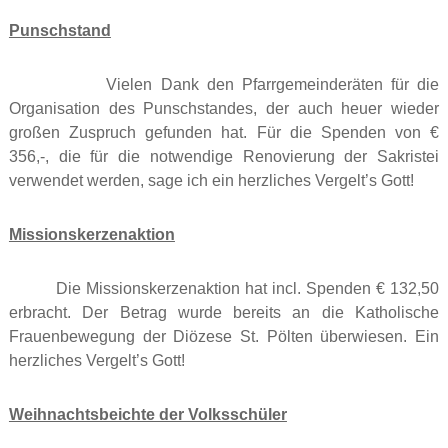
Punschstand
Vielen Dank den Pfarrgemeinderäten für die
Organisation des Punschstandes, der auch heuer wieder
großen Zuspruch gefunden hat. Für die Spenden von €
356,-, die für die notwendige Renovierung der Sakristei
verwendet werden, sage ich ein herzliches Vergelt’s Gott!
Missionskerzenaktion
Die Missionskerzenaktion hat incl. Spenden € 132,50
erbracht. Der Betrag wurde bereits an die Katholische
Frauenbewegung der Diözese St. Pölten überwiesen. Ein
herzliches Vergelt’s Gott!
Weihnachtsbeichte der Volksschüler