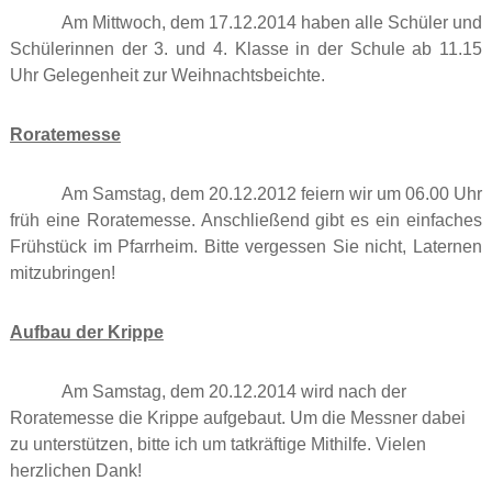
Am Mittwoch, dem 17.12.2014 haben alle Schüler und
Schülerinnen der 3. und 4. Klasse in der Schule ab 11.15
Uhr Gelegenheit zur Weihnachtsbeichte.
Roratemesse
Am Samstag, dem 20.12.2012 feiern wir um 06.00 Uhr
früh eine Roratemesse. Anschließend gibt es ein einfaches
Frühstück im Pfarrheim. Bitte vergessen Sie nicht, Laternen
mitzubringen!
Aufbau der Krippe
Am Samstag, dem 20.12.2014 wird nach der
Roratemesse die Krippe aufgebaut. Um die
Messner dabei
zu unterstützen,
bitte ich um tatkräftige Mithilfe.
Vielen
herzlichen Dank!