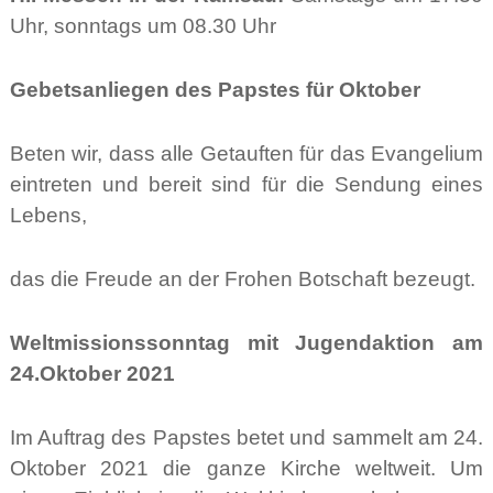
Uhr, sonntags um 08.30 Uhr
Gebetsanliegen des Papstes für Oktober
Beten wir, dass alle Getauften für das Evangelium
eintreten und bereit sind für die Sendung eines
Lebens,
das die Freude an der Frohen Botschaft bezeugt.
Weltmissionssonntag mit Jugendaktion am
24.Oktober 2021
Im Auftrag des Papstes betet und sammelt am 24.
Oktober 2021 die ganze Kirche weltweit. Um