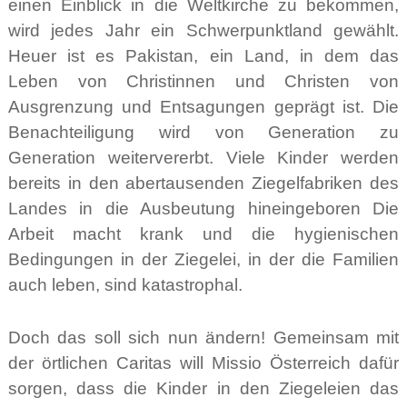
einen Einblick in die Weltkirche zu bekommen,
wird jedes Jahr ein Schwerpunktland gewählt.
Heuer ist es Pakistan, ein Land, in dem das
Leben von Christinnen und Christen von
Ausgrenzung und Entsagungen geprägt ist. Die
Benachteiligung wird von Generation zu
Generation weitervererbt. Viele Kinder werden
bereits in den abertausenden Ziegelfabriken des
Landes in die Ausbeutung hineingeboren Die
Arbeit macht krank und die hygienischen
Bedingungen in der Ziegelei, in der die Familien
auch leben, sind katastrophal.
Doch das soll sich nun ändern! Gemeinsam mit
der örtlichen Caritas will Missio Österreich dafür
sorgen, dass die Kinder in den Ziegeleien das