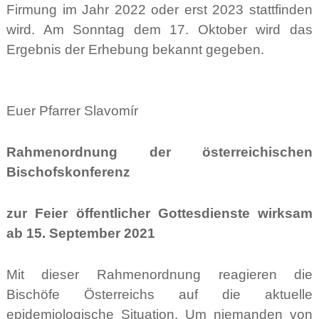
Firmung im Jahr 2022 oder erst 2023 stattfinden
wird. Am Sonntag dem 17. Oktober wird das
Ergebnis der Erhebung bekannt gegeben.
Euer Pfarrer Slavomír
Rahmenordnung der österreichischen
Bischofskonferenz
zur Feier öffentlicher Gottesdienste
wirksam
ab 15. September 2021
Mit dieser Rahmenordnung reagieren die
Bischöfe Österreichs auf die aktuelle
epidemiologische Situation. Um niemanden von