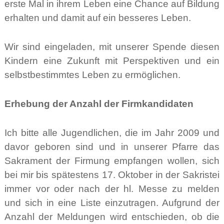
erste Mal in ihrem Leben eine Chance auf Bildung
erhalten und damit auf ein besseres Leben.
Wir sind eingeladen, mit unserer Spende diesen
Kindern eine Zukunft mit Perspektiven und ein
selbstbestimmtes Leben zu ermöglichen.
Erhebung der Anzahl der Firmkandidaten
Ich bitte alle Jugendlichen, die im Jahr 2009 und
davor geboren sind und in unserer Pfarre das
Sakrament der Firmung empfangen wollen, sich
bei mir bis spätestens 17. Oktober in der Sakristei
immer vor oder nach der hl. Messe zu melden
und sich in eine Liste einzutragen. Aufgrund der
Anzahl der Meldungen wird entschieden, ob die