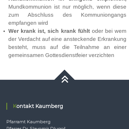
Mundkommunion ist nur möglich, wenn diese
zum Abschluss des Kommuniongangs
empfangen wird
Wer krank ist, sich krank fühlt
oder bei wem
der Verdacht auf eine ansteckende Erkrankung
besteht, muss auf die Teilnahme an einer
gemeinsamen Gottesdienstfeier verzichten
Kontakt Kaumberg
Pfarramt Kaumberg
Pfarrer Dr. Slavomír Dlugoš