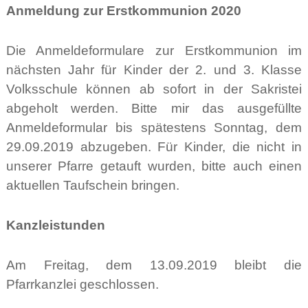
Anmeldung zur Erstkommunion 2020
Die Anmeldeformulare zur Erstkommunion im
nächsten Jahr für Kinder der 2. und
3. Klasse
Volksschule können ab sofort in der Sakristei
abgeholt werden. Bitte mir das ausgefüllte
Anmeldeformular bis spätestens Sonntag, dem
29.09.2019 abzugeben. Für Kinder, die nicht in
unserer Pfarre getauft wurden, bitte auch einen
aktuellen Taufschein bringen.
Kanzleistunden
Am Freitag, dem 13.09.2019 bleibt die
Pfarrkanzlei geschlossen.