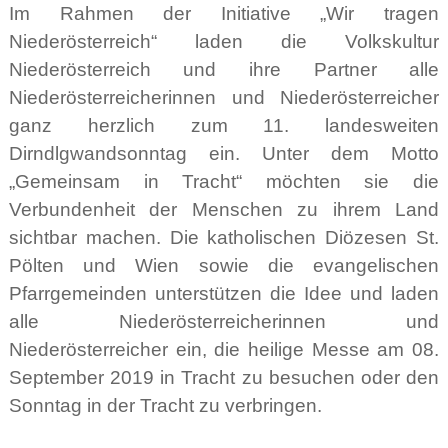
Im Rahmen der Initiative „Wir tragen
Niederösterreich“ laden die Volkskultur
Niederösterreich und ihre Partner alle
Niederösterreicherinnen und Niederösterreicher
ganz herzlich zum 11. landesweiten
Dirndlgwandsonntag ein. Unter dem Motto
„Gemeinsam in Tracht“ möchten sie die
Verbundenheit der Menschen zu ihrem Land
sichtbar machen. Die katholischen Diözesen St.
Pölten und Wien sowie die evangelischen
Pfarrgemeinden unterstützen die Idee und laden
alle Niederösterreicherinnen und
Niederösterreicher ein, die heilige Messe am 08.
September 2019 in Tracht zu besuchen oder den
Sonntag in der Tracht zu verbringen.