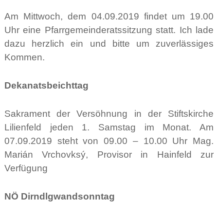
Am Mittwoch, dem 04.09.2019 findet um 19.00
Uhr eine Pfarrgemeinderatssitzung statt. Ich lade
dazu herzlich ein und bitte um zuverlässiges
Kommen.
Dekanatsbeichttag
Sakrament der Versöhnung in der Stiftskirche
Lilienfeld jeden 1. Samstag im Monat. Am
07.09.2019 steht von 09.00 – 10.00 Uhr Mag.
Marián Vrchovksý, Provisor in Hainfeld zur
Verfügung
NÖ Dirndlgwandsonntag