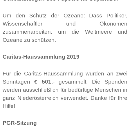
Um den Schutz der Ozeane: Dass Politiker,
Wissenschaftler und Ökonomen
zusammenarbeiten, um die Weltmeere und
Ozeane zu schützen.
Caritas-Haussammlung 2019
Für die Caritas-Haussammlung wurden an zwei
Sonntagen
€ 501
,- gesammelt. Die Spenden
werden ausschließlich für bedürftige Menschen in
ganz Niederösterreich verwendet. Danke für Ihre
Hilfe!
PGR-Sitzung