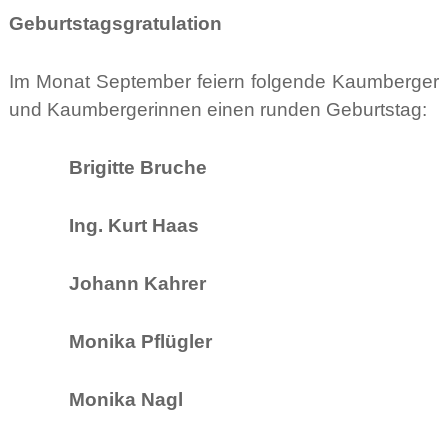
Geburtstagsgratulation
Im Monat September feiern folgende Kaumberger
und Kaumbergerinnen einen runden Geburtstag:
Brigitte Bruche
Ing. Kurt Haas
Johann Kahrer
Monika Pflügler
Monika Nagl