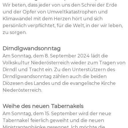
Wir beten, dass jeder von uns den Schrei der Erde
und der Opfer von Umweltkatastrophen und
Klimawandel mit dem Herzen hört und sich
persönlich verpflichtet, für die Welt, in der wir leben,
zu sorgen.
Dirndlgwandsonntag
Am Sonntag, dem 8. September 2024 lädt die
Volkskultur Niederösterreich wieder zum Tragen von
Dirndl und Tracht ein. Zu den Unterstützern des
Dirndlgwandsonntag zählen auch die beiden
Diözesen des Landes und die evangelische Kirche
Niederösterreich.
Weihe des neuen Tabernakels
Am Sonntag, dem 15. September wird der neue
Tabernakel feierlich geweiht und die neuen
Ministrantenbänke gesegnet. Ich möchte die