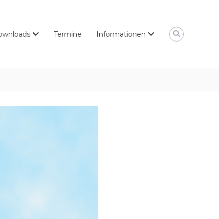
ownloads
Termine
Informationen