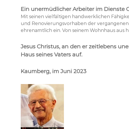
Ein unermüdlicher Arbeiter im Dienste 
Mit seinen vielfältigen handwerklichen Fähigkei
und Renovierungsvorhaben der vergangenen zw
ehrenamtlich ein. Von seinem Wohnhaus aus hat
Jesus Christus, an den er zeitlebens un
Haus seines Vaters auf.
Kaumberg, im Juni 2023