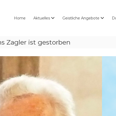
Home
Aktuelles
Geistliche Angebote
D
s Zagler ist gestorben