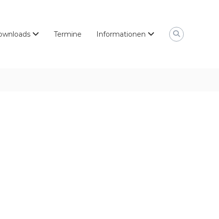
ownloads
Termine
Informationen