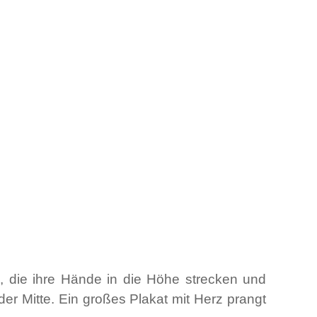
n, die ihre Hände in die Höhe strecken und
der Mitte. Ein großes Plakat mit Herz prangt