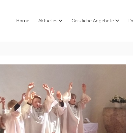
Home
Aktuelles
Geistliche Angebote
D