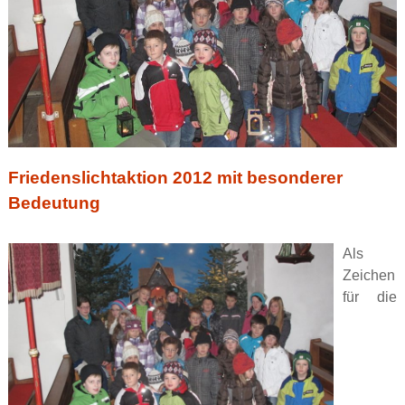
Friedenslichtaktion 2012 mit besonderer
Bedeutung
Als
Zeichen
für die