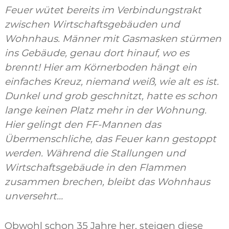
Feuer wütet bereits im Verbindungstrakt
zwischen Wirtschaftsgebäuden und
Wohnhaus. Männer mit Gasmasken stürmen
ins Gebäude, genau dort hinauf, wo es
brennt! Hier am Körnerboden hängt ein
einfaches Kreuz, niemand weiß, wie alt es ist.
Dunkel und grob geschnitzt, hatte es schon
lange keinen Platz mehr in der Wohnung.
Hier gelingt den FF-Mannen das
Übermenschliche, das Feuer kann gestoppt
werden. Während die Stallungen und
Wirtschaftsgebäude in den Flammen
zusammen brechen, bleibt das Wohnhaus
unversehrt…
Obwohl schon 35 Jahre her, steigen diese