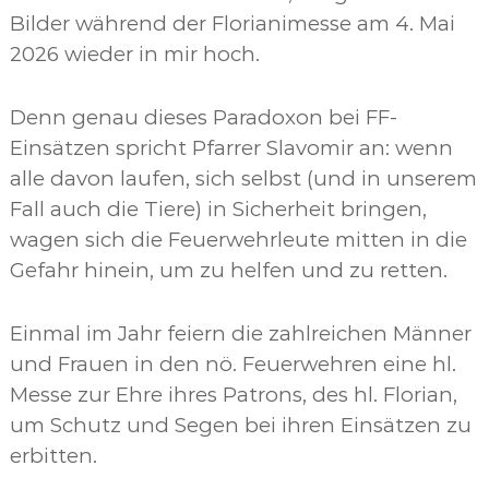
Bilder während der Florianimesse am 4. Mai
2026 wieder in mir hoch.
Denn genau dieses Paradoxon bei FF-
Einsätzen spricht Pfarrer Slavomir an: wenn
alle davon laufen, sich selbst (und in unserem
Fall auch die Tiere) in Sicherheit bringen,
wagen sich die Feuerwehrleute mitten in die
Gefahr hinein, um zu helfen und zu retten.
Einmal im Jahr feiern die zahlreichen Männer
und Frauen in den nö. Feuerwehren eine hl.
Messe zur Ehre ihres Patrons, des hl. Florian,
um Schutz und Segen bei ihren Einsätzen zu
erbitten.