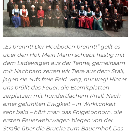
„Es brennt! Der Heuboden brennt!“ gellt es
über den Hof. Mein Mann schiebt hastig mit
dem Ladewagen aus der Tenne, gemeinsam
mit Nachbarn zerren wir Tiere aus dem Stall,
jagen sie aufs freie Feld, weg, nur weg! Hinter
uns brüllt das Feuer, die Eternitplatten
zerplatzen mit hundertfachem Knall. Nach
einer gefühlten Ewigkeit – in Wirklichkeit
sehr bald – hört man das Folgetonhorn, die
ersten Feuerwehrwagen biegen von der
Straße über die Brücke zum Bauernhof. Das