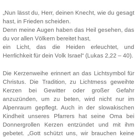
„Nun lässt du, Herr, deinen Knecht, wie du gesagt
hast, in Frieden scheiden.
Denn meine Augen haben das Heil gesehen, das
du vor allen Völkern bereitet hast,
ein Licht, das die Heiden erleuchtet, und
Herrlichkeit für dein Volk Israel“ (Lukas 2,22 – 40).
Die Kerzenweihe erinnert an das Lichtsymbol für
Christus. Die Tradition, zu Lichtmess geweihte
Kerzen bei Gewitter oder großer Gefahr
anzuzünden, um zu beten, wird nicht nur im
Alpenraum gepflegt. Auch in der slowakischen
Kindheit unseres Pfarrers hat seine Oma bei
Donnergrollen Kerzen entzündet und mit ihm
gebetet. „Gott schützt uns, wir brauchen keine