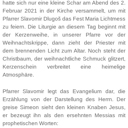
hatte sich nur eine kleine Schar am Abend des 2.
Februar 2021 in der Kirche versammelt, um mit
Pfarrer Slavomir Dlugoš das Fest Maria Lichtmess
zu feiern. Die Liturgie an diesem Tag beginnt mit
der Kerzenweihe, in unserer Pfarre vor der
Weihnachtskrippe, dann zieht der Priester mit
dem brennenden Licht zum Altar. Noch steht der
Christbaum, der weihnachtliche Schmuck glitzert,
Kerzenschein verbreitet eine heimelige
Atmosphäre.
Pfarrer Slavomir legt das Evangelium dar, die
Erzählung von der Darstellung des Herrn. Der
greise Simeon sieht den kleinen Knaben Jesus,
er bezeugt ihn als den ersehnten Messias mit
prophetischen Worten: