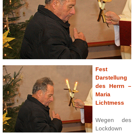
Fest
Darstellung
des Herrn –
Maria
Lichtmess
Wegen des
Lockdown