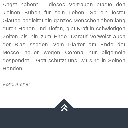
Angst haben“ – dieses Vertrauen prägte den
kleinen Buben für sein Leben. So ein fester
Glaube begleitet ein ganzes Menschenleben lang
durch Höhen und Tiefen, gibt Kraft in schwierigen
Zeiten bis hin zum Ende. Darauf verweist auch
der Blasiussegen, vom Pfarrer am Ende der
Messe heuer wegen Corona nur allgemein
gespendet – Gott schützt uns, wir sind in Seinen
Händen!
Foto: Archiv