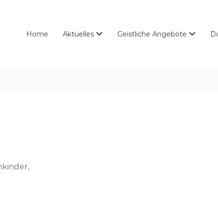
Home
Aktuelles
Geistliche Angebote
D
kinder,