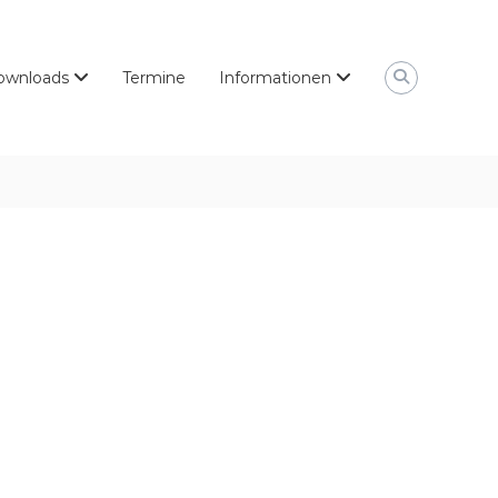
ownloads
Termine
Informationen