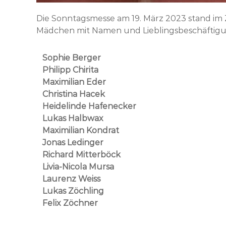
Die Sonntagsmesse am 19. März 2023 stand im 
Mädchen mit Namen und Lieblingsbeschäftigu
Sophie Berger
Philipp Chirita
Maximilian Eder
Christina Hacek
Heidelinde Hafenecker
Lukas Halbwax
Maximilian Kondrat
Jonas Ledinger
Richard Mitterböck
Livia-Nicola Mursa
Laurenz Weiss
Lukas Zöchling
Felix Zöchner