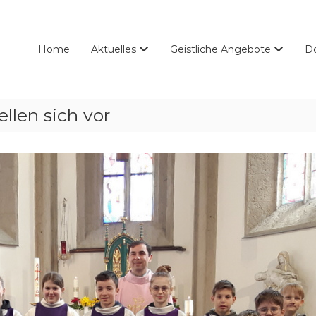
Home
Aktuelles
Geistliche Angebote
D
llen sich vor