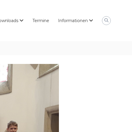
ownloads
Termine
Informationen