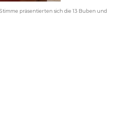
Stimme präsentierten sich die 13 Buben und