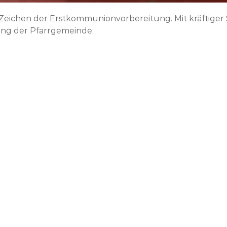
Zeichen der Erstkommunionvorbereitung. Mit kräftiger 
ng der Pfarrgemeinde: