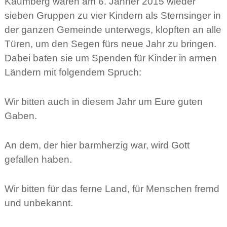
Kaumberg waren am 6. Jänner 2015 wieder
sieben Gruppen zu vier Kindern als Sternsinger in
der ganzen Gemeinde unterwegs, klopften an alle
Türen, um den Segen fürs neue Jahr zu bringen.
Dabei baten sie um Spenden für Kinder in armen
Ländern mit folgendem Spruch:
Wir bitten auch in diesem Jahr um Eure guten
Gaben.
An dem, der hier barmherzig war, wird Gott
gefallen haben.
Wir bitten für das ferne Land, für Menschen fremd
und unbekannt.