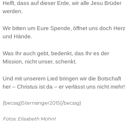
Helft, dass auf dieser Erde, wir alle Jesu Brüder
werden.
Wir bitten um Eure Spende, öffnet uns doch Herz
und Hände.
Was Ihr auch gebt, bedenkt, das Ihr es der
Mission, nicht unser, schenkt.
Und mit unserem Lied bringen wir die Botschaft
her – Christus ist da – er verlässt uns nicht mehr!
{becssg}Sternsinger2015{/becssg}
Fotos: Elisabeth Mohnl