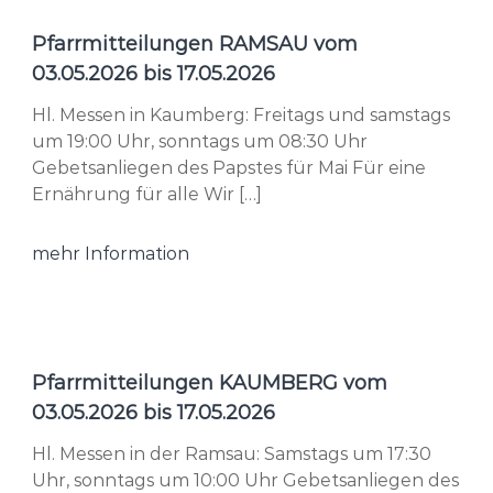
Pfarrmitteilungen RAMSAU vom
03.05.2026 bis 17.05.2026
Hl. Messen in Kaumberg: Freitags und samstags
um 19:00 Uhr, sonntags um 08:30 Uhr
Gebetsanliegen des Papstes für Mai Für eine
Ernährung für alle Wir […]
mehr Information
Pfarrmitteilungen KAUMBERG vom
03.05.2026 bis 17.05.2026
Hl. Messen in der Ramsau: Samstags um 17:30
Uhr, sonntags um 10:00 Uhr Gebetsanliegen des