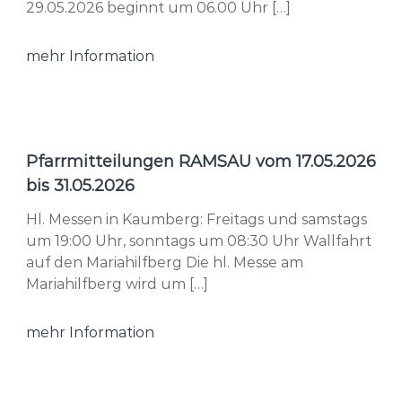
29.05.2026 beginnt um 06.00 Uhr […]
mehr Information
Pfarrmitteilungen RAMSAU vom 17.05.2026
bis 31.05.2026
Hl. Messen in Kaumberg: Freitags und samstags
um 19:00 Uhr, sonntags um 08:30 Uhr Wallfahrt
auf den Mariahilfberg Die hl. Messe am
Mariahilfberg wird um […]
mehr Information