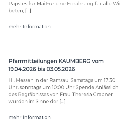
Papstes für Mai Für eine Ernährung für alle Wir
beten, […]
mehr Information
Pfarrmitteilungen KAUMBERG vom
19.04.2026 bis 03.05.2026
Hl. Messen in der Ramsau: Samstags um 17:30
Uhr, sonntags um 10:00 Uhr Spende Anlässlich
des Begräbnisses von Frau Theresia Grabner
wurden im Sinne der […]
mehr Information