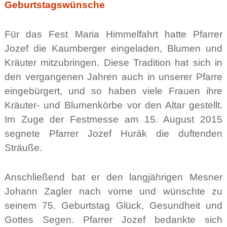
Geburtstagswünsche
Für das Fest Maria Himmelfahrt hatte Pfarrer
Jozef die Kaumberger eingeladen, Blumen und
Kräuter mitzubringen. Diese Tradition hat sich in
den vergangenen Jahren auch in unserer Pfarre
eingebürgert, und so haben viele Frauen ihre
Kräuter- und Blumenkörbe vor den Altar gestellt.
Im Zuge der Festmesse am 15. August 2015
segnete Pfarrer Jozef Hurák die duftenden
Sträuße.
Anschließend bat er den langjährigen Mesner
Johann Zagler nach vorne und wünschte zu
seinem 75. Geburtstag Glück, Gesundheit und
Gottes Segen. Pfarrer Jozef bedankte sich