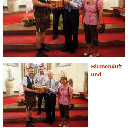
Blumenduft
und