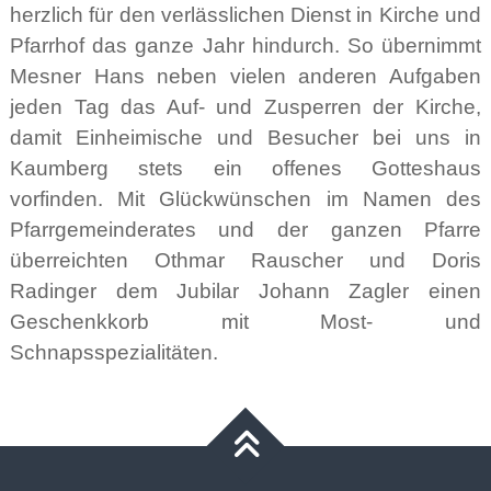
herzlich für den verlässlichen Dienst in Kirche und
Pfarrhof das ganze Jahr hindurch. So übernimmt
Mesner Hans neben vielen anderen Aufgaben
jeden Tag das Auf- und Zusperren der Kirche,
damit Einheimische und Besucher bei uns in
Kaumberg stets ein offenes Gotteshaus
vorfinden. Mit Glückwünschen im Namen des
Pfarrgemeinderates und der ganzen Pfarre
überreichten Othmar Rauscher und Doris
Radinger dem Jubilar Johann Zagler einen
Geschenkkorb mit Most- und
Schnapsspezialitäten.