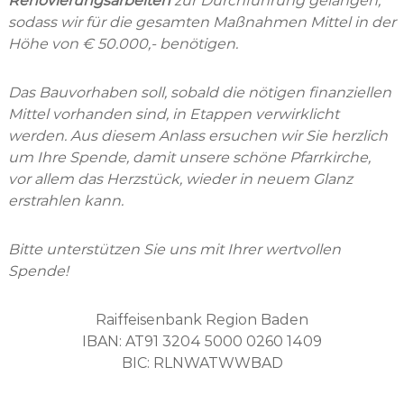
Renovierungsarbeiten
zur Durchführung gelangen,
sodass wir für die gesamten Maßnahmen Mittel in der
Höhe von € 50.000,- benötigen.
Das Bauvorhaben soll, sobald die nötigen finanziellen
Mittel vorhanden sind, in Etappen verwirklicht
werden.
Aus diesem Anlass ersuchen wir Sie herzlich
um Ihre Spende, damit unsere schöne Pfarrkirche,
vor allem das Herzstück, wieder in neuem Glanz
erstrahlen kann.
Bitte unterstützen Sie uns mit Ihrer wertvollen
Spende!
Raiffeisenbank Region Baden
IBAN: AT91 3204 5000 0260 1409
BIC: RLNWATWWBAD