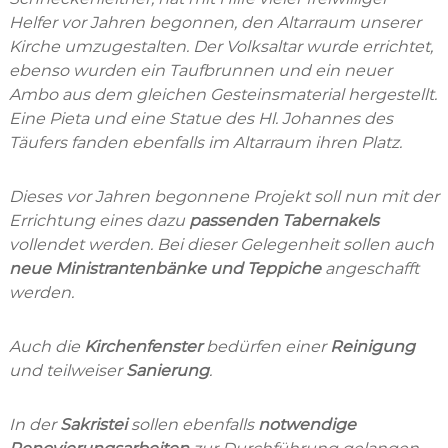
Helfer vor Jahren begonnen, den Altarraum unserer
Kirche umzugestalten. Der Volksaltar wurde errichtet,
ebenso wurden ein Taufbrunnen und ein neuer
Ambo aus dem gleichen Gesteinsmaterial hergestellt.
Eine Pieta und eine Statue des Hl. Johannes des
Täufers fanden ebenfalls im Altarraum ihren Platz.
Dieses vor Jahren begonnene Projekt soll nun mit der
Errichtung eines dazu
passenden Tabernakels
vollendet werden. Bei dieser Gelegenheit sollen auch
neue Ministrantenbänke und Teppiche
angeschafft
werden.
Auch die
Kirchenfenster
bedürfen einer
Reinigung
und teilweiser
Sanierung
.
In der
Sakristei
sollen ebenfalls
notwendige