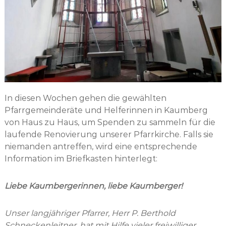
In diesen Wochen gehen die gewählten
Pfarrgemeinderäte und Helferinnen in Kaumberg
von Haus zu Haus, um Spenden zu sammeln für die
laufende Renovierung unserer Pfarrkirche. Falls sie
niemanden antreffen, wird eine entsprechende
Information im Briefkasten hinterlegt:
Liebe Kaumbergerinnen, liebe Kaumberger!
Unser langjähriger Pfarrer, Herr P. Berthold
Schneckenleitner, hat mit Hilfe vieler freiwilliger