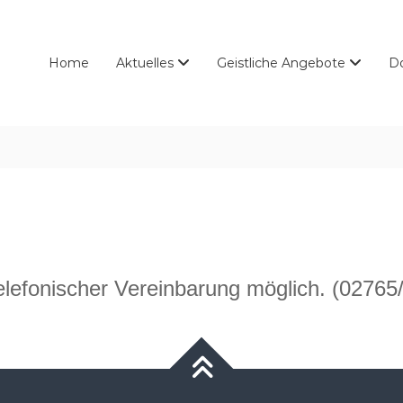
Home
Aktuelles
Geistliche Angebote
D
elefonischer Vereinbarung möglich. (02765