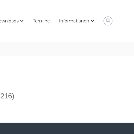
ownloads
Termine
Informationen
/216)