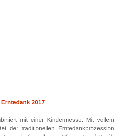
 – Erntedank 2017
niert mit einer Kindermesse. Mit vollem
ei der traditionellen Erntedankprozession