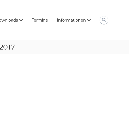
ownloads
Termine
Informationen
 2017