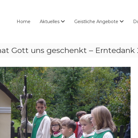
Home
Aktuelles
Geistliche Angebote
D
s, hat Gott uns geschenkt – Erntedank