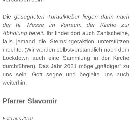
Die
gesegneten Türaufkleber liegen dann nach
der hl. Messe im Vorraum der Kirche zur
Abholung bereit.
Ihr findet dort auch Zahlscheine,
falls jemand die Sternsingeraktion unterstützen
möchte. (Wir werden selbstverständlich nach dem
Lockdown auch eine Sammlung in der Kirche
durchführen). Das Jahr 2021 möge „gnädiger“ zu
uns sein. Gott segne und begleite uns auch
weiterhin.
Pfarrer Slavomir
Foto aus 2019