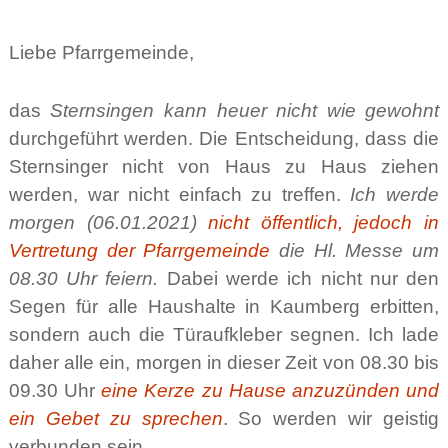
Liebe Pfarrgemeinde,
das
Sternsingen kann heuer nicht wie gewohnt
durchgeführt werden. Die Entscheidung, dass die
Sternsinger nicht von Haus zu Haus ziehen
werden, war nicht einfach zu treffen.
Ich werde
morgen (06.01.2021)
nicht öffentlich, jedoch in
Vertretung der Pfarrgemeinde
die Hl. Messe um
08.30 Uhr feiern.
Dabei werde ich nicht nur den
Segen für alle Haushalte in Kaumberg erbitten,
sondern auch die Türaufkleber segnen. Ich lade
daher alle ein, morgen in dieser Zeit von 08.30 bis
09.30 Uhr
eine Kerze zu Hause anzuzünden und
ein Gebet zu sprechen
. So werden wir geistig
verbunden sein.