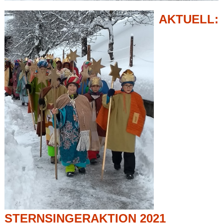
AKTUELL:
STERNSINGERAKTION 2021