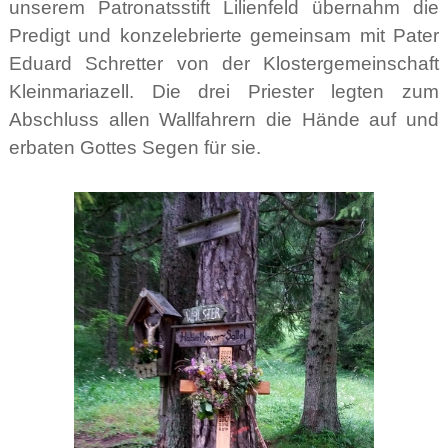
unserem Patronatsstift Lilienfeld übernahm die
Predigt und konzelebrierte gemeinsam mit Pater
Eduard Schretter von der Klostergemeinschaft
Kleinmariazell. Die drei Priester legten zum
Abschluss allen Wallfahrern die Hände auf und
erbaten Gottes Segen für sie.