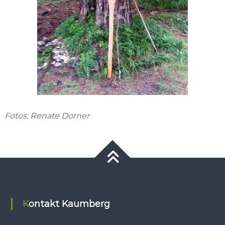
Fotos: Renate Dorner
Kontakt Kaumberg