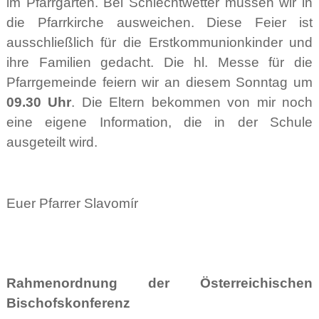
im Pfarrgarten. Bei Schlechtwetter müssen wir in
die Pfarrkirche ausweichen. Diese Feier ist
ausschließlich für die Erstkommunionkinder und
ihre Familien gedacht. Die hl. Messe für die
Pfarrgemeinde feiern wir an diesem Sonntag um
09.30 Uhr
. Die Eltern bekommen von mir noch
eine eigene Information, die in der Schule
ausgeteilt wird.
Euer Pfarrer Slavomír
Rahmenordnung der Österreichischen
Bischofskonferenz