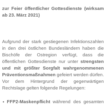
zur Feier öffentlicher Gottesdienste (wirksam
ab 23. März 2021)
Aufgrund der stark gestiegenen Infektionszahlen
in den drei östlichen Bundesländern haben die
Bischöfe der Ostregion verfügt, dass die
öffentlichen Gottesdienste nur unter
strengsten
und mit größter Sorgfalt
wahrgenommenen
Präventionsmaßnahmen
gefeiert werden dürfen.
Vor dem Hintergrund der gegenwärtigen
Rechtslage gelten folgende Regelungen:
FFP2-Maskenpflicht
während des gesamten