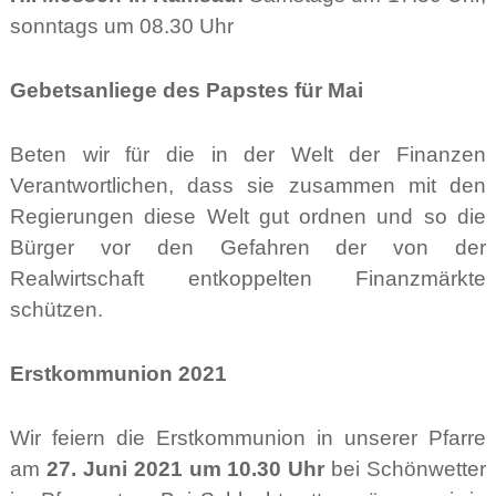
sonntags um 08.30 Uhr
Gebetsanliege des Papstes für Mai
Beten wir für die in der Welt der Finanzen
Verantwortlichen, dass sie zusammen mit den
Regierungen diese Welt gut ordnen und so die
Bürger vor den Gefahren der von der
Realwirtschaft entkoppelten Finanzmärkte
schützen.
Erstkommunion 2021
Wir feiern die Erstkommunion in unserer Pfarre
am
27. Juni 2021 um 10.30 Uhr
bei Schönwetter