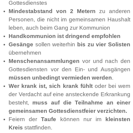
Gottesdienstes
Mindestabstand von 2 Metern
zu anderen
Personen, die nicht im gemeinsamen Haushalt
leben, auch beim Gang zur Kommunion
Handkommunion ist dringend empfohlen
Gesänge
sollen weiterhin
bis zu vier Solisten
übernehmen
Menschenansammlungen
vor und nach den
Gottesdiensten vor den Ein- und Ausgängen
müssen unbedingt vermieden werden
.
Wer krank ist, sich krank fühlt
oder bei wem
der Verdacht auf eine ansteckende Erkrankung
besteht,
muss auf die Teilnahme an einer
gemeinsamen Gottesdienstfeier verzichten.
Feiern der
Taufe
können nur im
kleinsten
Kreis
stattfinden.