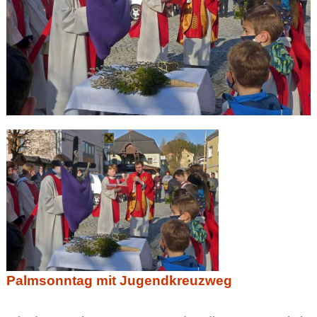
Palmsonntag mit Jugendkreuzweg