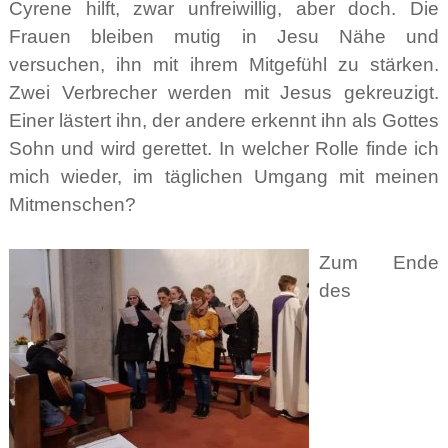
Cyrene hilft, zwar unfreiwillig, aber doch. Die
Frauen bleiben mutig in Jesu Nähe und
versuchen, ihn mit ihrem Mitgefühl zu stärken.
Zwei Verbrecher werden mit Jesus gekreuzigt.
Einer lästert ihn, der andere erkennt ihn als Gottes
Sohn und wird gerettet. In welcher Rolle finde ich
mich wieder, im täglichen Umgang mit meinen
Mitmenschen?
Zum Ende
des