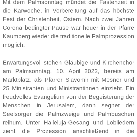
Mit dem Palmsonntag mündet die Fastenzeit in
die Karwoche, in Vorbereitung auf das höchste
Fest der Christenheit, Ostern. Nach zwei Jahren
Corona bedingter Pause war heuer in der Pfarre
Kaumberg wieder die traditionelle Palmprozession
möglich.
Erwartungsvoll stehen Gläubige und Kirchenchor
am Palmsonntag, 10. April 2022, bereits am
Marktplatz, als Pfarrer Slavomir mit Mesner und
25 Ministranten und Ministrantinnen einzieht. Ein
freudvolles Evangelium von der Begeisterung der
Menschen in Jerusalem, dann segnet der
Seelsorger die Palmzweige und Palmbuschen
reihum. Unter Halleluja-Gesang und Lobliedern
zieht die Prozession anschließend in die