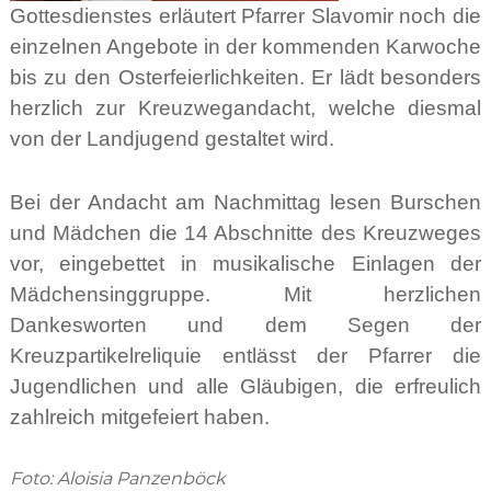
Gottesdienstes erläutert Pfarrer Slavomir noch die
einzelnen Angebote in der kommenden Karwoche
bis zu den Osterfeierlichkeiten. Er lädt besonders
herzlich zur Kreuzwegandacht, welche diesmal
von der Landjugend gestaltet wird.
Bei der Andacht am Nachmittag lesen Burschen
und Mädchen die 14 Abschnitte des Kreuzweges
vor, eingebettet in musikalische Einlagen der
Mädchensinggruppe. Mit herzlichen
Dankesworten und dem Segen der
Kreuzpartikelreliquie entlässt der Pfarrer die
Jugendlichen und alle Gläubigen, die erfreulich
zahlreich mitgefeiert haben.
Foto: Aloisia Panzenböck