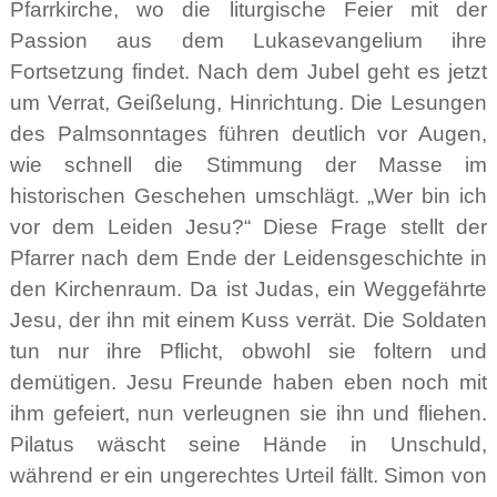
Pfarrkirche, wo die liturgische Feier mit der
Passion aus dem Lukasevangelium ihre
Fortsetzung findet. Nach dem Jubel geht es jetzt
um Verrat, Geißelung, Hinrichtung. Die Lesungen
des Palmsonntages führen deutlich vor Augen,
wie schnell die Stimmung der Masse im
historischen Geschehen umschlägt. „Wer bin ich
vor dem Leiden Jesu?“ Diese Frage stellt der
Pfarrer nach dem Ende der Leidensgeschichte in
den Kirchenraum. Da ist Judas, ein Weggefährte
Jesu, der ihn mit einem Kuss verrät. Die Soldaten
tun nur ihre Pflicht, obwohl sie foltern und
demütigen. Jesu Freunde haben eben noch mit
ihm gefeiert, nun verleugnen sie ihn und fliehen.
Pilatus wäscht seine Hände in Unschuld,
während er ein ungerechtes Urteil fällt. Simon von