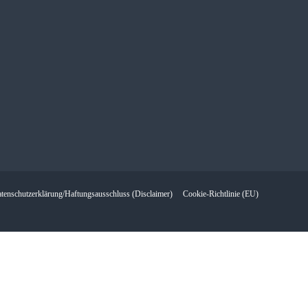
tenschutzerklärung/Haftungsausschluss (Disclaimer)
Cookie-Richtlinie (EU)