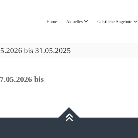
Home
Aktuelles
Geistliche Angebote
.2026 bis 31.05.2025
.05.2026 bis