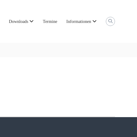
Downloads
Termine
Informationen