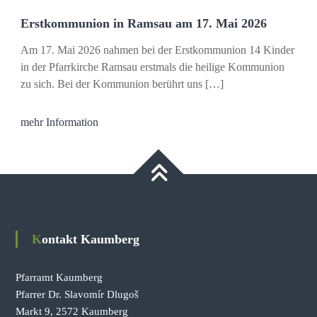
Erstkommunion in Ramsau am 17. Mai 2026
Am 17. Mai 2026 nahmen bei der Erstkommunion 14 Kinder
in der Pfarrkirche Ramsau erstmals die heilige Kommunion
zu sich. Bei der Kommunion berührt uns […]
mehr Information
Kontakt Kaumberg
Pfarramt Kaumberg
Pfarrer Dr. Slavomír Dlugoš
Markt 9, 2572 Kaumberg